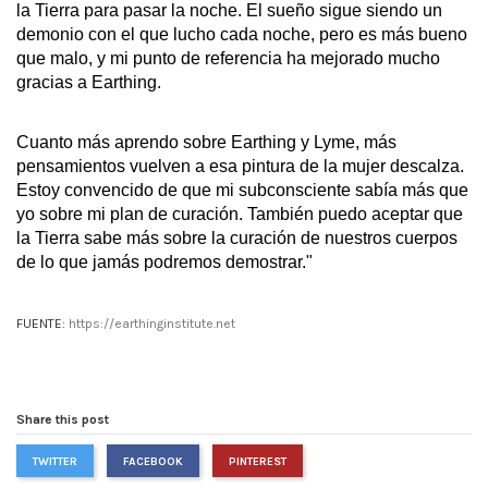
la Tierra para pasar la noche. El sueño sigue siendo un 
demonio con el que lucho cada noche, pero es más bueno 
que malo, y mi punto de referencia ha mejorado mucho 
gracias a Earthing.
Cuanto más aprendo sobre Earthing y Lyme, más 
pensamientos vuelven a esa pintura de la mujer descalza. 
Estoy convencido de que mi subconsciente sabía más que 
yo sobre mi plan de curación. También puedo aceptar que 
la Tierra sabe más sobre la curación de nuestros cuerpos 
de lo que jamás podremos demostrar."
FUENTE:
https://earthinginstitute.net
Share this post
TWITTER
FACEBOOK
PINTEREST