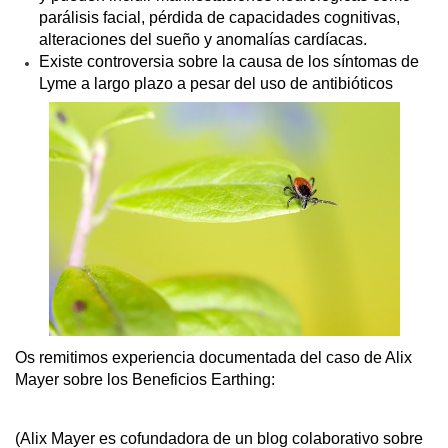
parálisis facial, pérdida de capacidades cognitivas, 
alteraciones del sueño y anomalías cardíacas.
Existe controversia sobre la causa de los síntomas de 
Lyme a largo plazo a pesar del uso de antibióticos
Os remitimos experiencia documentada del caso de Alix 
Mayer sobre los Beneficios Earthing:
(Alix Mayer es cofundadora de un blog colaborativo sobre 