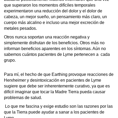
que superaron los momentos difíciles temporales 
experimentaron una reducción del dolor y el dolor de 
cabeza, un mejor sueño, un pensamiento más claro, un 
cuerpo más alcalino e incluso una mejor excreción de 
metales pesados.
Otros nunca soportan una reacción negativa y 
simplemente disfrutan de los beneficios. Otros más no 
informan beneficios aparentes en los síntomas. Aún no 
sabemos cuántos pacientes de Lyme pertenecen a  cada 
grupo.
Para mí, el hecho de que Earthing provoque reacciones de 
Herxheimer y desintoxicación en pacientes de Lyme 
sugiere que debe ser inherentemente curativo, ya que es 
difícil imaginar que tocar la Madre Tierra pueda causar 
problemas de salud.
 Lo que me fascina y exige estudio son las razones por las 
que la Tierra puede ayudar a sanar a los pacientes de 
Lyme.