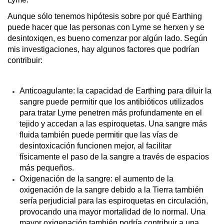
Aunque sólo tenemos hipótesis sobre por qué Earthing 
puede hacer que las personas con Lyme se herxen y se 
desintoxiqen, es bueno comenzar por algún lado. Según 
mis investigaciones, hay algunos factores que podrían 
contribuir:
Anticoagulante: la capacidad de Earthing para diluir la 
sangre puede permitir que los antibióticos utilizados 
para tratar Lyme penetren más profundamente en el 
tejido y accedan a las espiroquetas. Una sangre más 
fluida también puede permitir que las vías de 
desintoxicación funcionen mejor, al facilitar 
físicamente el paso de la sangre a través de espacios 
más pequeños.
Oxigenación de la sangre: el aumento de la 
oxigenación de la sangre debido a la Tierra también 
sería perjudicial para las espiroquetas en circulación, 
provocando una mayor mortalidad de lo normal. Una 
mayor oxigenación también podría contribuir a una 